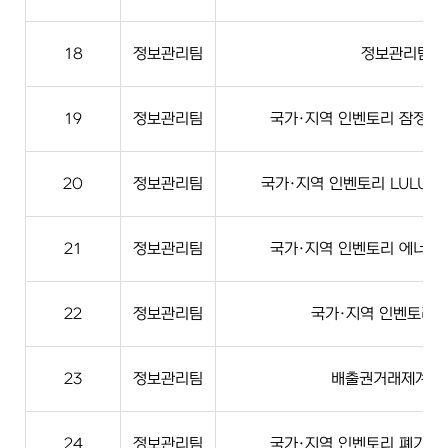
18
정보관리팀
정보관리팀 
19
정보관리팀
국가·지역 인벤토리 잠정·
20
정보관리팀
국가·지역 인벤토리 LULUC
21
정보관리팀
국가·지역 인벤토리 에너지
22
정보관리팀
국가·지역 인벤토리계
23
정보관리팀
배출권거래제계 실
24
정보관리팀
국가·지역 인벤토리 폐기물