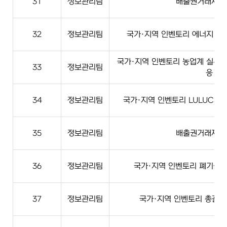
31
정보관리팀
배출권거래제계
32
정보관리팀
국가·지역 인벤토리 에너지·산업
국가·지역 인벤토리 농업계 실무 
33
정보관리팀
응
34
정보관리팀
국가·지역 인벤토리 LULUCF·농
35
정보관리팀
배출권거래제계
36
정보관리팀
국가·지역 인벤토리 폐기물·지
37
정보관리팀
국가·지역 인벤토리 총괄계 