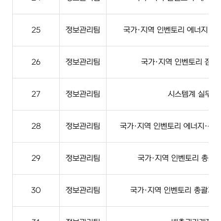
25
정보관리팀
국가·지역 인벤토리 에너지·산업
26
정보관리팀
국가·지역 인벤토리 잠정
27
정보관리팀
시스템계 실무(N
28
정보관리팀
국가·지역 인벤토리 에너지·산업
29
정보관리팀
국가·지역 인벤토리 총괄계 
30
정보관리팀
국가·지역 인벤토리 총괄계 실