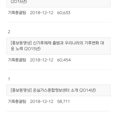
(2016년)
기획총괄팀
2018-12-12
60,633
2
[홍보동영상] 신기후체제 출범과 우리나라의 기후변화 대
응 노력 (2015년)
기획총괄팀
2018-12-12
60,454
1
[홍보동영상] 온실가스종합정보센터 소개 (2014년)
기획총괄팀
2018-12-12
58,711