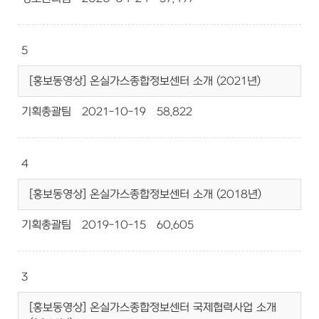
5
[홍보동영상] 온실가스종합정보센터 소개 (2021년)
기획총괄팀
2021-10-19
58,822
4
[홍보동영상] 온실가스종합정보센터 소개 (2018년)
기획총괄팀
2019-10-15
60,605
3
[홍보동영상] 온실가스종합정보센터 국제협력사업 소개