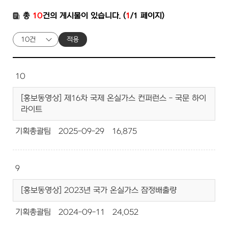
총
10
건의 게시물이 있습니다. (
1
/1 페이지)
적용
10
[홍보동영상] 제16차 국제 온실가스 컨퍼런스 - 국문 하이
라이트
기획총괄팀
2025-09-29
16,875
9
[홍보동영상] 2023년 국가 온실가스 잠정배출량
기획총괄팀
2024-09-11
24,052