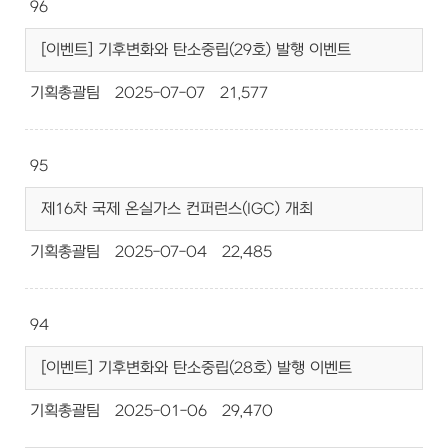
96
[이벤트] 기후변화와 탄소중립(29호) 발행 이벤트
기획총괄팀
2025-07-07
21,577
95
제16차 국제 온실가스 컨퍼런스(IGC) 개최
기획총괄팀
2025-07-04
22,485
94
[이벤트] 기후변화와 탄소중립(28호) 발행 이벤트
기획총괄팀
2025-01-06
29,470