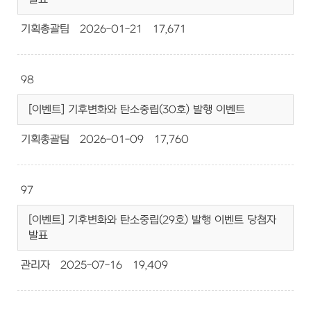
기획총괄팀
2026-01-21
17,671
98
[이벤트] 기후변화와 탄소중립(30호) 발행 이벤트
기획총괄팀
2026-01-09
17,760
97
[이벤트] 기후변화와 탄소중립(29호) 발행 이벤트 당첨자
발표
관리자
2025-07-16
19,409