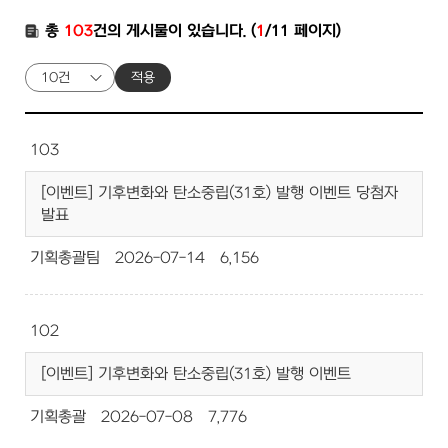
총
103
건의 게시물이 있습니다. (
1
/11 페이지)
적용
103
[이벤트] 기후변화와 탄소중립(31호) 발행 이벤트 당첨자
발표
기획총괄팀
2026-07-14
6,156
102
[이벤트] 기후변화와 탄소중립(31호) 발행 이벤트
기획총괄
2026-07-08
7,776