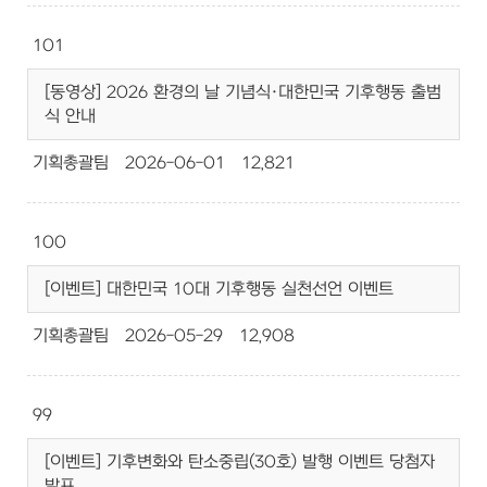
101
[동영상] 2026 환경의 날 기념식·대한민국 기후행동 출범
식 안내
기획총괄팀
2026-06-01
12,821
100
[이벤트] 대한민국 10대 기후행동 실천선언 이벤트
기획총괄팀
2026-05-29
12,908
99
[이벤트] 기후변화와 탄소중립(30호) 발행 이벤트 당첨자
발표