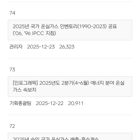
74
2025년 국가 온실가스 인벤토리(1990-2023) 공표
('06, '96 IPCC 지침)
관리자
2025-12-23
26,323
73
[인포그래픽] 2025년도 2분기(4~6월) 에너지 분야 온실
가스 속보치
기획총괄팀
2025-12-22
20,911
72
2025년 승인 국가 온실가스 배출·흡수계수