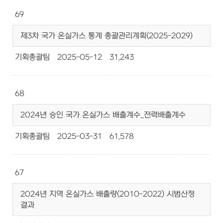
69
제3차 국가 온실가스 통계 총괄관리계획(2025-2029)
기획총괄팀
2025-05-12
31,243
68
2024년 승인 국가 온실가스 배출계수_전력배출계수
기획총괄팀
2025-03-31
61,578
67
2024년 지역 온실가스 배출량(2010-2022) 시범산정
결과