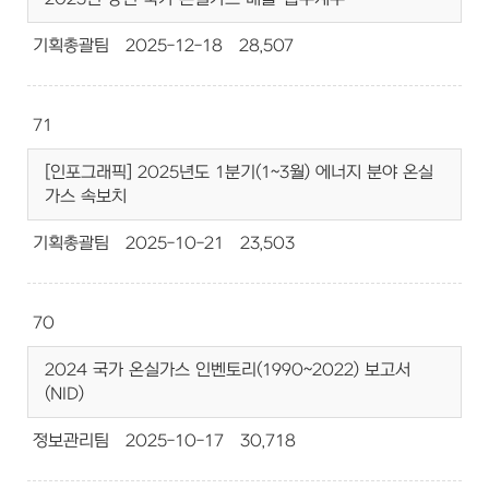
기획총괄팀
2025-12-18
28,507
71
[인포그래픽] 2025년도 1분기(1~3월) 에너지 분야 온실
가스 속보치
기획총괄팀
2025-10-21
23,503
70
2024 국가 온실가스 인벤토리(1990~2022) 보고서
(NID)
정보관리팀
2025-10-17
30,718