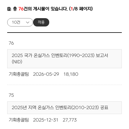
총
76
건의 게시물이 있습니다. (
1
/8 페이지)
적용
76
2025 국가 온실가스 인벤토리(1990~2023) 보고서
(NID)
기획총괄팀
2026-05-29
18,180
75
2025년 지역 온실가스 인벤토리(2010-2023) 공표
기획총괄팀
2025-12-31
27,773