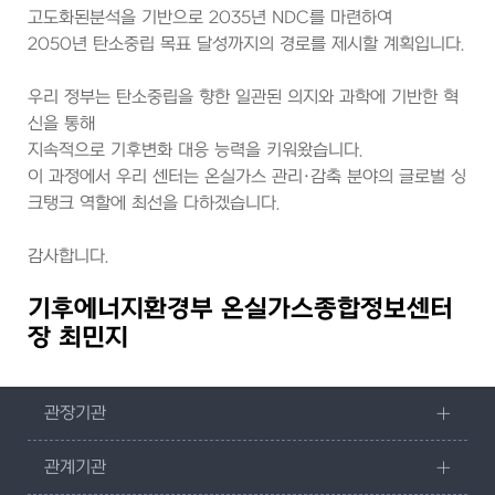
고도화된분석을 기반으로 2035년 NDC를 마련하여
2050년 탄소중립 목표 달성까지의 경로를 제시할 계획입니다.
우리 정부는 탄소중립을 향한 일관된 의지와 과학에 기반한 혁
신을 통해
지속적으로 기후변화 대응 능력을 키워왔습니다.
이 과정에서 우리 센터는 온실가스 관리·감축 분야의 글로벌 싱
크탱크 역할에 최선을 다하겠습니다.
감사합니다.
기후에너지환경부 온실가스종합정보센터
장 최민지
관장기관
관계기관