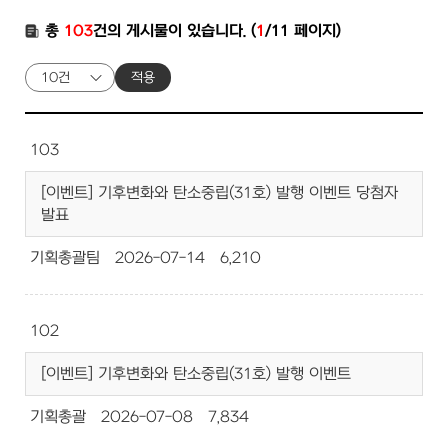
총
103
건의 게시물이 있습니다. (
1
/11 페이지)
적용
103
[이벤트] 기후변화와 탄소중립(31호) 발행 이벤트 당첨자
발표
기획총괄팀
2026-07-14
6,210
102
[이벤트] 기후변화와 탄소중립(31호) 발행 이벤트
기획총괄
2026-07-08
7,834