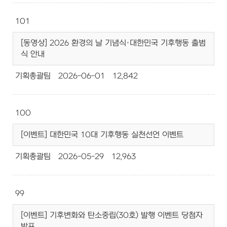
101
[동영상] 2026 환경의 날 기념식·대한민국 기후행동 출범
식 안내
기획총괄팀
2026-06-01
12,842
100
[이벤트] 대한민국 10대 기후행동 실천선언 이벤트
기획총괄팀
2026-05-29
12,963
99
[이벤트] 기후변화와 탄소중립(30호) 발행 이벤트 당첨자
발표