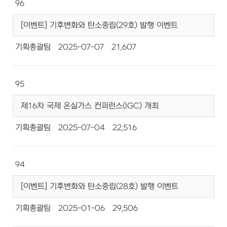
96
[이벤트] 기후변화와 탄소중립(29호) 발행 이벤트
기획총괄팀
2025-07-07
21,607
95
제16차 국제 온실가스 컨퍼런스(IGC) 개최
기획총괄팀
2025-07-04
22,516
94
[이벤트] 기후변화와 탄소중립(28호) 발행 이벤트
기획총괄팀
2025-01-06
29,506