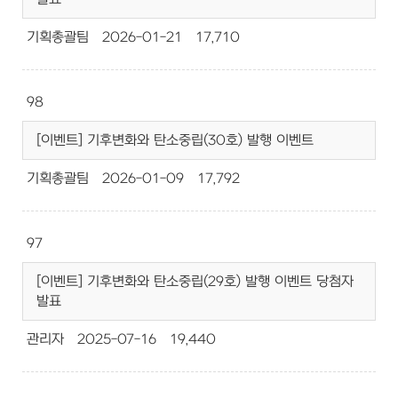
기획총괄팀
2026-01-21
17,710
98
[이벤트] 기후변화와 탄소중립(30호) 발행 이벤트
기획총괄팀
2026-01-09
17,792
97
[이벤트] 기후변화와 탄소중립(29호) 발행 이벤트 당첨자
발표
관리자
2025-07-16
19,440