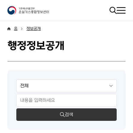
홈
정보공개
행정정보공개
검색