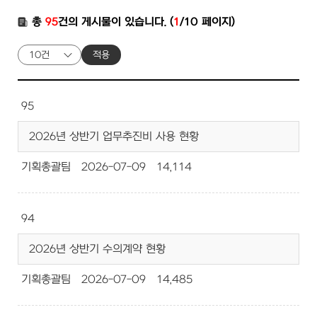
총
95
건의 게시물이 있습니다. (
1
/10 페이지)
적용
95
2026년 상반기 업무추진비 사용 현황
기획총괄팀
2026-07-09
14,114
94
2026년 상반기 수의계약 현황
기획총괄팀
2026-07-09
14,485