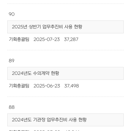
90
2025년 상반기 업무추진비 사용 현황
기획총괄팀
2025-07-23
37,287
89
2024년도 수의계약 현황
기획총괄팀
2025-06-23
37,498
88
2024년도 기관장 업무추진비 사용 현황