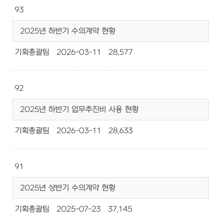
93
2025년 하반기 수의계약 현황
기획총괄팀
2026-03-11
28,577
92
2025년 하반기 업무추진비 사용 현황
기획총괄팀
2026-03-11
28,633
91
2025년 상반기 수의계약 현황
기획총괄팀
2025-07-23
37,145