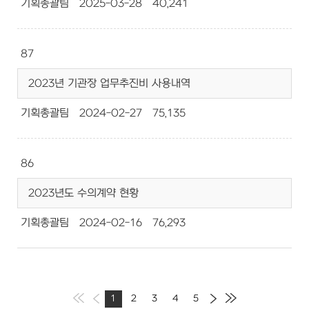
기획총괄팀
2025-03-28
40,241
87
2023년 기관장 업무추진비 사용내역
기획총괄팀
2024-02-27
75,135
86
2023년도 수의계약 현황
기획총괄팀
2024-02-16
76,293
1
2
3
4
5