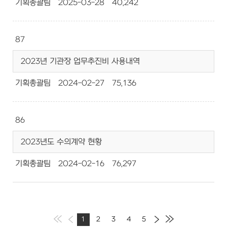
기획총괄팀
2025-03-28
40,242
87
2023년 기관장 업무추진비 사용내역
기획총괄팀
2024-02-27
75,136
86
2023년도 수의계약 현황
기획총괄팀
2024-02-16
76,297
1
2
3
4
5