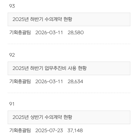
93
2025년 하반기 수의계약 현황
기획총괄팀
2026-03-11
28,580
92
2025년 하반기 업무추진비 사용 현황
기획총괄팀
2026-03-11
28,634
91
2025년 상반기 수의계약 현황
기획총괄팀
2025-07-23
37,148