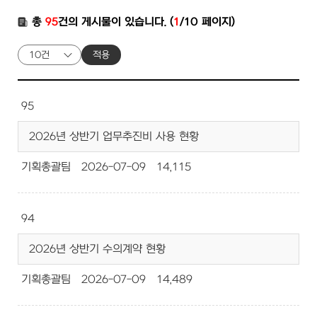
총
95
건의 게시물이 있습니다. (
1
/10 페이지)
적용
95
2026년 상반기 업무추진비 사용 현황
기획총괄팀
2026-07-09
14,115
94
2026년 상반기 수의계약 현황
기획총괄팀
2026-07-09
14,489