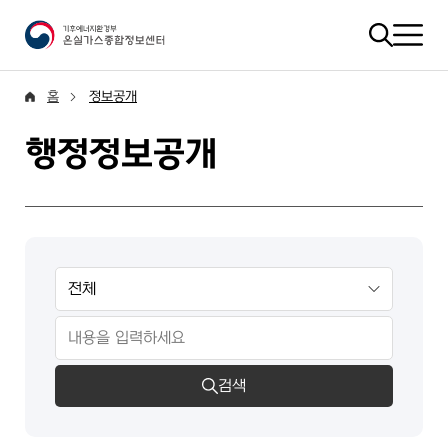
홈
정보공개
행정정보공개
검색