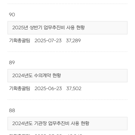
90
2025년 상반기 업무추진비 사용 현황
기획총괄팀
2025-07-23
37,289
89
2024년도 수의계약 현황
기획총괄팀
2025-06-23
37,502
88
2024년도 기관장 업무추진비 사용 현황