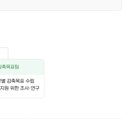
감축목표팀
문별 감축목표 수립
지원 위한 조사·연구