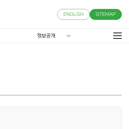
ENGLISH
SITEMAP
정보공개