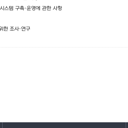
 시스템 구축·운영에 관한 사항
위한 조사·연구