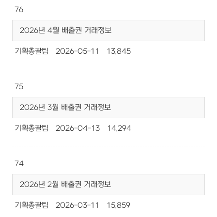
76
2026년 4월 배출권 거래정보
기획총괄팀
2026-05-11
13,845
75
2026년 3월 배출권 거래정보
기획총괄팀
2026-04-13
14,294
74
2026년 2월 배출권 거래정보
기획총괄팀
2026-03-11
15,859