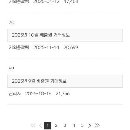
기획총괄팀
2026-01-12
17,468
70
2025년 10월 배출권 거래정보
기획총괄팀
2025-11-14
20,699
69
2025년 9월 배출권 거래정보
관리자
2025-10-16
21,756
1
2
3
4
5