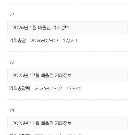
73
2026년 1월 배출권 거래정보
기획총괄
2026-02-09
17,564
72
2025년 12월 배출권 거래정보
기획총괄팀
2026-01-12
17,846
71
2025년 11월 배출권 거래정보