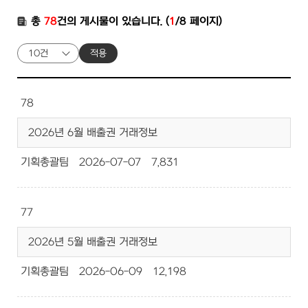
총
78
건의 게시물이 있습니다. (
1
/8 페이지)
적용
78
2026년 6월 배출권 거래정보
기획총괄팀
2026-07-07
7,831
77
2026년 5월 배출권 거래정보
기획총괄팀
2026-06-09
12,198