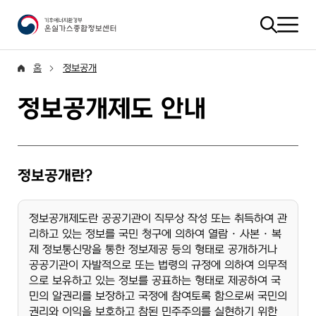
홈
정보공개
정보공개제도 안내
정보공개란?
정보공개제도란 공공기관이 직무상 작성 또는 취득하여 관
리하고 있는 정보를 국민 청구에 의하여 열람 · 사본 · 복
제 정보통신망을 통한 정보제공 등의 형태로 공개하거나
공공기관이 자발적으로 또는 법령의 규정에 의하여 의무적
으로 보유하고 있는 정보를 공표하는 형태로 제공하여 국
민의 알권리를 보장하고 국정에 참여토록 함으로써 국민의
권리와 이익을 보호하고 참된 민주주의를 실현하기 위한