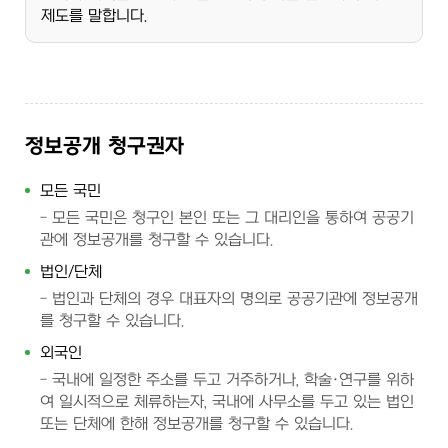
제도를 말합니다.
정보공개 청구권자
모든 국민
모든 국민은 청구인 본인 또는 그 대리인을 통하여 공공기
관에 정보공개를 청구할 수 있습니다.
법인/단체
법인과 단체의 경우 대표자의 명의로 공공기관에 정보공개
를 청구할 수 있습니다.
외국인
국내에 일정한 주소를 두고 거주하거나, 학술·연구를 위하
여 일시적으로 체류하는자, 국내에 사무소를 두고 있는 법인
또는 단체에 한해 정보공개를 청구할 수 있습니다.