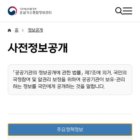
홈
정보공개
사전정보공개
「공공기관의 정보공개에 관한 법률」 제7조에 의거, 국민의
국정참여 및 알권리 보장을 위하여 공공기관이 보유·관리
하는 정보를 국민에게 공개하는 것을 말합니다.
주요정책정보