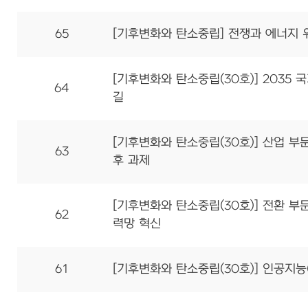
65
[기후변화와 탄소중립] 전쟁과 에너지 위
[기후변화와 탄소중립(30호)] 2035
64
길
[기후변화와 탄소중립(30호)] 산업 부문
63
후 과제
[기후변화와 탄소중립(30호)] 전환 부문
62
력망 혁신
61
[기후변화와 탄소중립(30호)] 인공지능