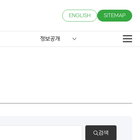
ENGLISH
SITEMAP
정보공개
검색