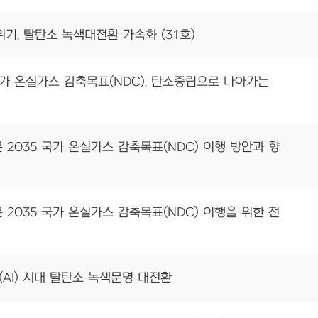
기, 탈탄소 녹색대전환 가속화 (31호)
 국가 온실가스 감축목표(NDC), 탄소중립으로 나아가는
 2035 국가 온실가스 감축목표(NDC) 이행 방안과 향
 2035 국가 온실가스 감축목표(NDC) 이행을 위한 전
(AI) 시대 탈탄소 녹색문명 대전환