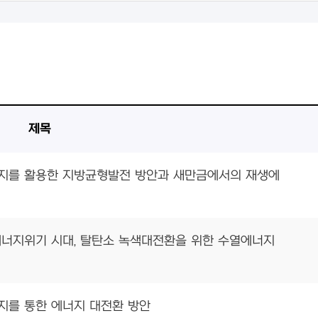
제목
에너지를 활용한 지방균형발전 방안과 새만금에서의 재생에
 에너지위기 시대, 탈탄소 녹색대전환을 위한 수열에너지
너지를 통한 에너지 대전환 방안