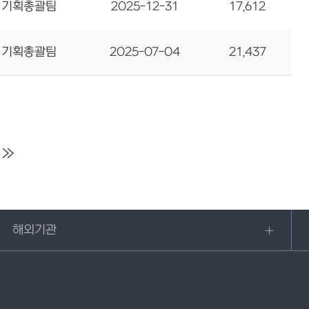
기획총괄팀
2025-12-31
17,612
기획총괄팀
2025-07-04
21,437
해외기관