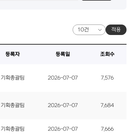
적용
등록자
등록일
조회수
기획총괄팀
2026-07-07
7,576
기획총괄팀
2026-07-07
7,684
기획총괄팀
2026-07-07
7,666