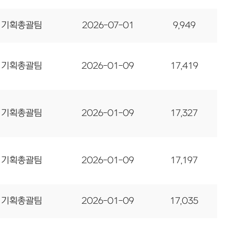
기획총괄팀
2026-07-01
9,949
기획총괄팀
2026-01-09
17,419
기획총괄팀
2026-01-09
17,327
기획총괄팀
2026-01-09
17,197
기획총괄팀
2026-01-09
17,035