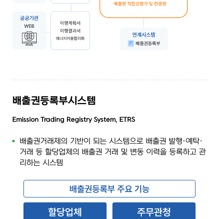
배출권등록부시스템
Emission Trading Registry System, ETRS
배출권거래제의 기반이 되는 시스템으로 배출권 발행·예탁·
거래 등 할당업체의 배출권 거래 및 변동 이력을 등록하고 관
리하는 시스템
배출권등록부의 주요 기능은 할당업체와 주무관청으로 구분됩니다. 