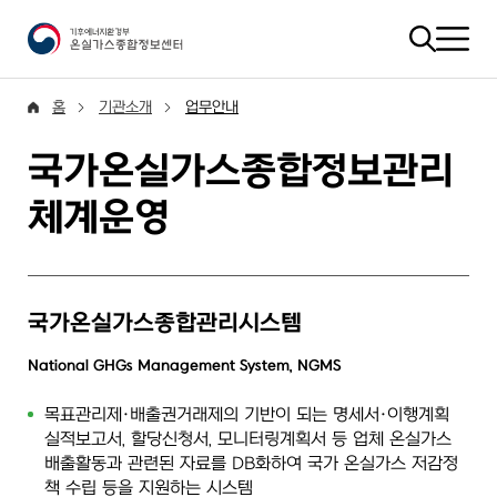
홈
기관소개
업무안내
국가온실가스종합정보관리
체계운영
국가온실가스종합관리시스템
National GHGs Management System, NGMS
목표관리제·배출권거래제의 기반이 되는 명세서·이행계획
실적보고서, 할당신청서, 모니터링계획서 등 업체 온실가스
배출활동과 관련된 자료를 DB화하여 국가 온실가스 저감정
책 수립 등을 지원하는 시스템