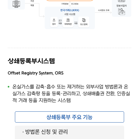
상쇄등록부시스템
Offset Registry System, ORS
온실가스를 감축·흡수 또는 제거하는 외부사업 방법론과 온
실가스 감축량 등을 등록·관리하고, 상쇄배출권 전환, 인증실
적 거래 등을 지원하는 시스템
상쇄등록부의 주요 기능은 방법론 신청 및 관리, 외부사업 승인 