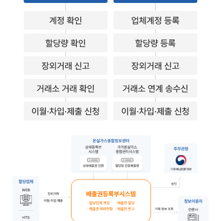
할당업체는 웹 또는 HTS를 통해 장외거래 및 사업제출을 수