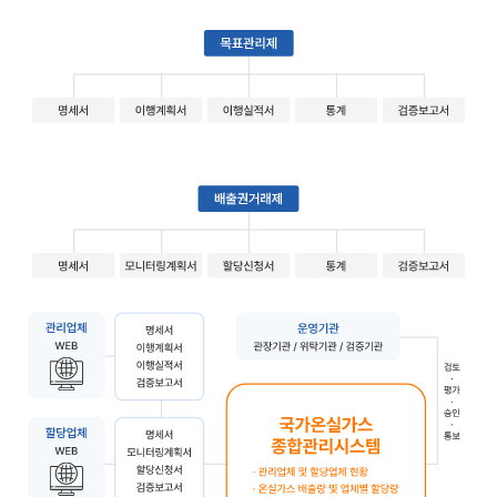
목표관리제는 명세서, 이행계획서, 이행실적서, 통계, 검증보고
관리업체, 할당업체, 공공기관이 웹 시스템을 통해 명세서, 