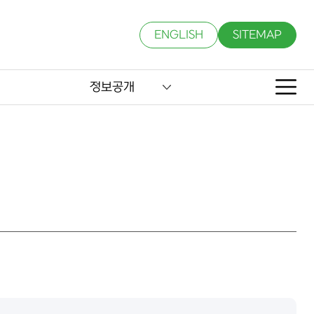
ENGLISH
SITEMAP
정보공개