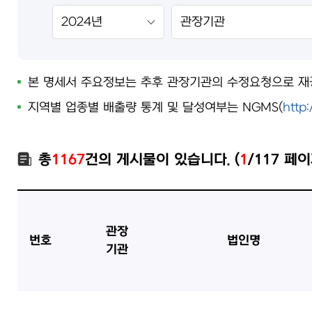
본 명세서 주요정보는 추후 관장기관의 수정요청으로 재공
지역별 업종별 배출량 통계 및 달성여부는 NGMS(
http:
총
1167
건의 게시물이 있습니다. (
1
/117 페이
관장
번호
법인명
기관