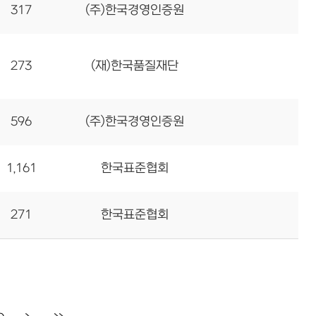
317
(주)한국경영인증원
273
(재)한국품질재단
596
(주)한국경영인증원
1,161
한국표준협회
271
한국표준협회