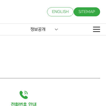
ENGLISH
SITEMAP
정보공개
전화번호 안내