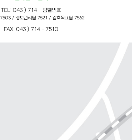
TEL: 043 ) 714 - 팀별번호
503 / 정보관리팀 7521 / 감축목표팀 7562
FAX: 043 ) 714 - 7510