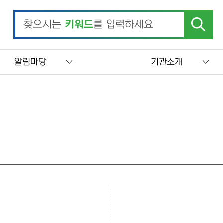
찾으시는
키워드
를 입력하세요
알림마당
기관소개