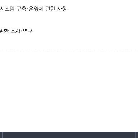
 시스템 구축·운영에 관한 사항
위한 조사·연구