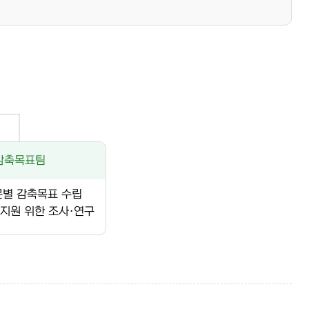
감축목표팀
문별 감축목표 수립
지원 위한 조사·연구