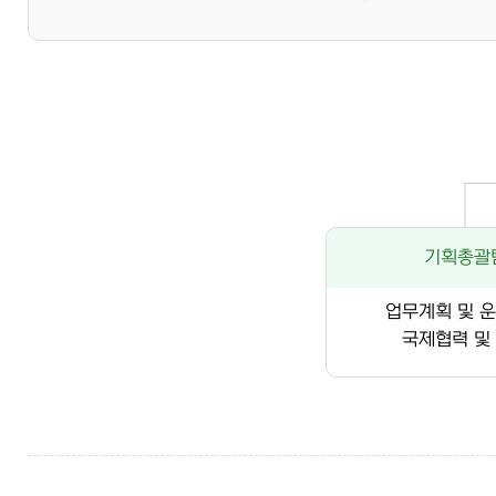
기획총괄
업무계획 및 
국제협력 및