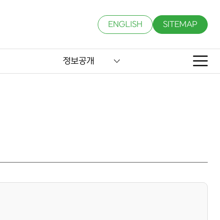
ENGLISH
SITEMAP
정보공개