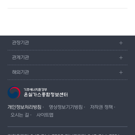
관장기관
관계기관
해외기관
개인정보처리방침
영상정보기기방침
저작권 정책
오시는 길
사이트맵