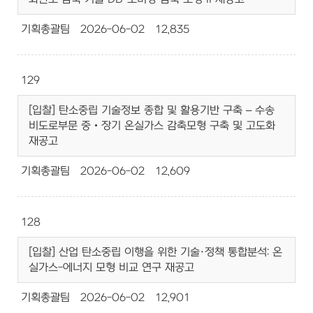
기획총괄팀
2026-06-02
12,835
129
[입찰] 탄소중립 기술정보 종합 및 활용기반 구축 – 수송
비도로부문 중‧장기 온실가스 감축모형 구축 및 고도화
재공고
기획총괄팀
2026-06-02
12,609
128
[입찰] 산업 탄소중립 이행을 위한 기술·정책 통합분석: 온
실가스-에너지 모형 비교 연구 재공고
기획총괄팀
2026-06-02
12,901