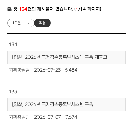
총
134
건의 게시물이 있습니다. (
1
/14 페이지)
적용
134
[입찰] 2026년 국제감축등록부시스템 구축 재공고
기획총괄팀
2026-07-23
5,484
133
[입찰] 2026년 국제감축등록부시스템 구축
기획총괄팀
2026-07-07
7,674