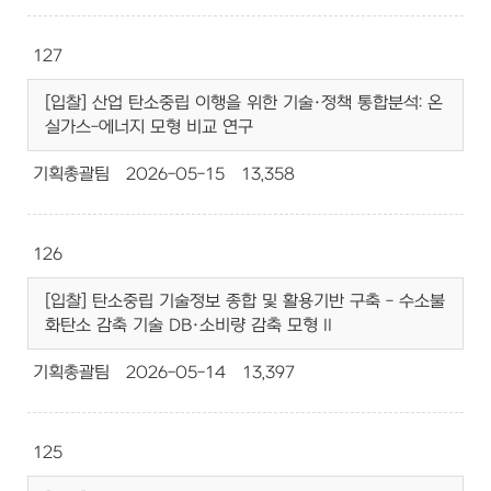
127
[입찰] 산업 탄소중립 이행을 위한 기술·정책 통합분석: 온
실가스-에너지 모형 비교 연구
기획총괄팀
2026-05-15
13,358
126
[입찰] 탄소중립 기술정보 종합 및 활용기반 구축 - 수소불
화탄소 감축 기술 DB·소비량 감축 모형 II
기획총괄팀
2026-05-14
13,397
125