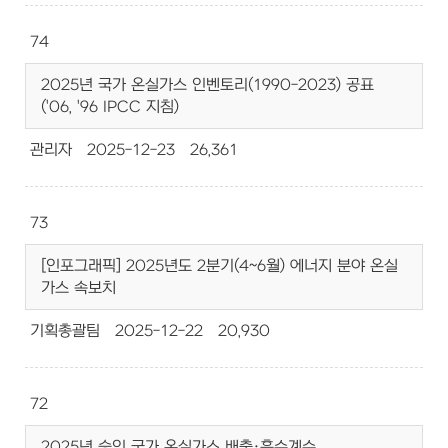
74
2025년 국가 온실가스 인벤토리(1990-2023) 공표
('06, '96 IPCC 지침)
관리자
2025-12-23
26,361
73
[인포그래픽] 2025년도 2분기(4~6월) 에너지 분야 온실
가스 속보치
기획총괄팀
2025-12-22
20,930
72
2025년 승인 국가 온실가스 배출·흡수계수