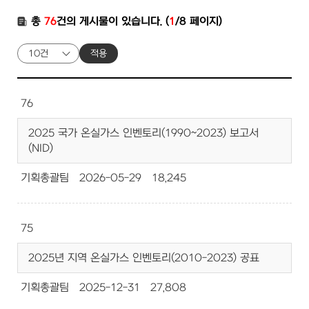
총
76
건의 게시물이 있습니다. (
1
/8 페이지)
적용
76
2025 국가 온실가스 인벤토리(1990~2023) 보고서
(NID)
기획총괄팀
2026-05-29
18,245
75
2025년 지역 온실가스 인벤토리(2010-2023) 공표
기획총괄팀
2025-12-31
27,808