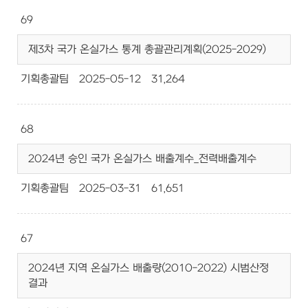
69
제3차 국가 온실가스 통계 총괄관리계획(2025-2029)
기획총괄팀
2025-05-12
31,264
68
2024년 승인 국가 온실가스 배출계수_전력배출계수
기획총괄팀
2025-03-31
61,651
67
2024년 지역 온실가스 배출량(2010-2022) 시범산정
결과