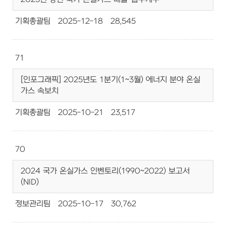
기획총괄팀
2025-12-18
28,545
71
[인포그래픽] 2025년도 1분기(1~3월) 에너지 분야 온실
가스 속보치
기획총괄팀
2025-10-21
23,517
70
2024 국가 온실가스 인벤토리(1990~2022) 보고서
(NID)
정보관리팀
2025-10-17
30,762