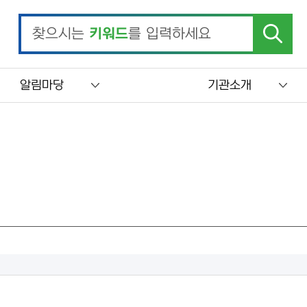
찾으시는
키워드
를 입력하세요
알림마당
기관소개