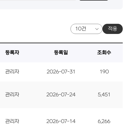
적용
등록자
등록일
조회수
관리자
2026-07-31
190
관리자
2026-07-24
5,451
관리자
2026-07-14
6,266