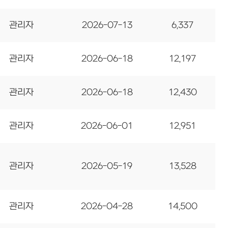
관리자
2026-07-13
6,337
관리자
2026-06-18
12,197
관리자
2026-06-18
12,430
관리자
2026-06-01
12,951
관리자
2026-05-19
13,528
관리자
2026-04-28
14,500