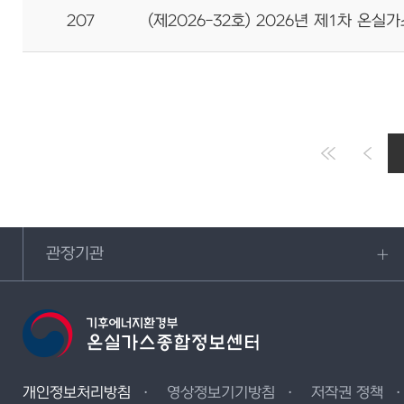
207
(제2026-32호) 2026년 제1차 
관장기관
개인정보처리방침
영상정보기기방침
저작권 정책