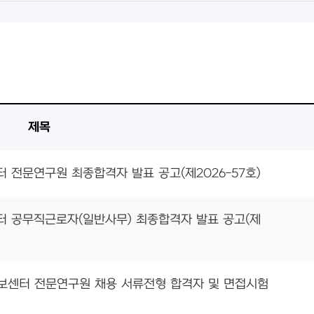
제목
전문연구원 최종합격자 발표 공고(제2026-57호)
 공무직근로자(일반사무) 최종합격자 발표 공고(제
합정보센터 전문연구원 채용 서류전형 합격자 및 면접시험