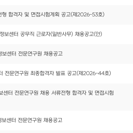
형 합격자 및 면접시험계획 공고(제2026-53호)
종합정보센터 공무직 근로자(일반사무) 채용공고(안)
종합정보센터 전문연구원 채용공고
전문연구원 최종합격자 발표 공고(제2026-44호)
합정보센터 전문연구원 채용 서류전형 합격자 및 면접시험
종합정보센터 전문연구원 채용공고