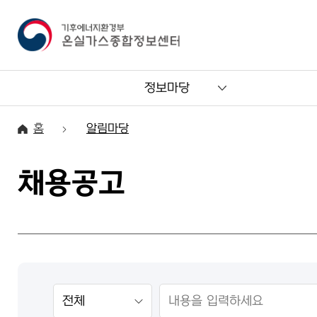
정보마당
홈
알림마당
채용공고