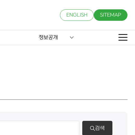
ENGLISH
SITEMAP
정보공개
검색