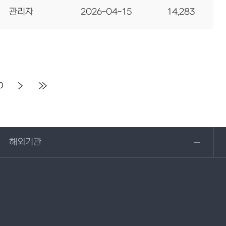
관리자
2026-04-15
14,283
0
해외기관