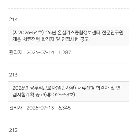
214
(제2026-54호) `26년 온실가스종합정보센터 전문연구원
채용 서류전형 합격자 및 면접시험 공고
관리자
2026-07-14
6,287
213
2026년 공무직근로자(일반사무) 서류전형 합격자 및 면
접시험계획 공고(제2026-53호)
관리자
2026-07-13
6,345
212