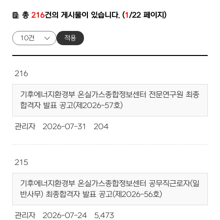
총
216
건의 게시물이 있습니다. (
1
/22 페이지)
적용
216
기후에너지환경부 온실가스종합정보센터 전문연구원 최종
합격자 발표 공고(제2026-57호)
관리자
2026-07-31
204
215
기후에너지환경부 온실가스종합정보센터 공무직근로자(일
반사무) 최종합격자 발표 공고(제2026-56호)
관리자
2026-07-24
5,473