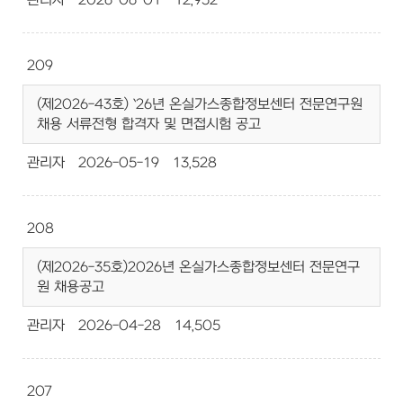
관리자
2026-06-01
12,952
209
(제2026-43호) `26년 온실가스종합정보센터 전문연구원
채용 서류전형 합격자 및 면접시험 공고
관리자
2026-05-19
13,528
208
(제2026-35호)2026년 온실가스종합정보센터 전문연구
원 채용공고
관리자
2026-04-28
14,505
207