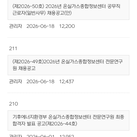
(제2026-50호) 2026년 온실가스종합정보센터 공무직
근로자(일반사무) 채용공고(안)
관리자
2026-06-18
12,200
211
(제2026-49호)2026년 온실가스종합정보센터 전문연구
원 채용공고
관리자
2026-06-18
12,437
210
기후에너지환경부 온실가스종합정보센터 전문연구원 최종
합격자 발표 공고(제2026-44호)