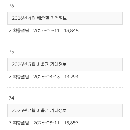
76
2026년 4월 배출권 거래정보
기획총괄팀
2026-05-11
13,848
75
2026년 3월 배출권 거래정보
기획총괄팀
2026-04-13
14,294
74
2026년 2월 배출권 거래정보
기획총괄팀
2026-03-11
15,859