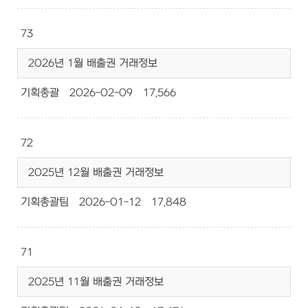
73
2026년 1월 배출권 거래정보
기획총괄
2026-02-09
17,566
72
2025년 12월 배출권 거래정보
기획총괄팀
2026-01-12
17,848
71
2025년 11월 배출권 거래정보