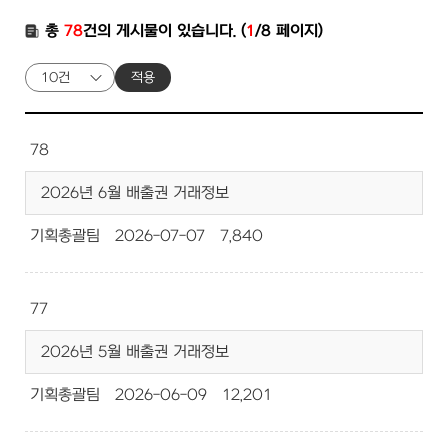
총
78
건의 게시물이 있습니다. (
1
/8 페이지)
적용
78
2026년 6월 배출권 거래정보
기획총괄팀
2026-07-07
7,840
77
2026년 5월 배출권 거래정보
기획총괄팀
2026-06-09
12,201