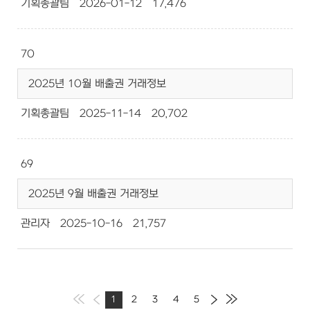
기획총괄팀
2026-01-12
17,476
70
2025년 10월 배출권 거래정보
기획총괄팀
2025-11-14
20,702
69
2025년 9월 배출권 거래정보
관리자
2025-10-16
21,757
1
2
3
4
5