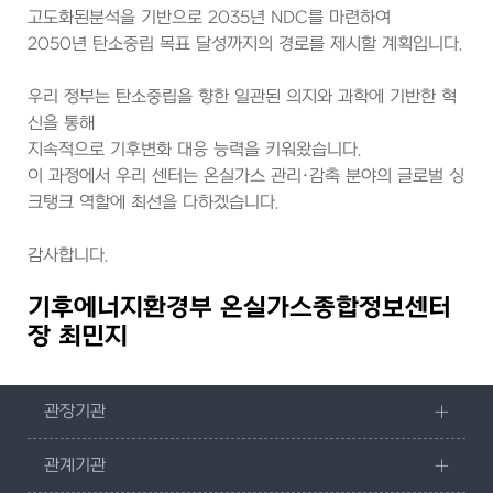
고도화된분석을 기반으로 2035년 NDC를 마련하여
2050년 탄소중립 목표 달성까지의 경로를 제시할 계획입니다.
우리 정부는 탄소중립을 향한 일관된 의지와 과학에 기반한 혁
신을 통해
지속적으로 기후변화 대응 능력을 키워왔습니다.
이 과정에서 우리 센터는 온실가스 관리·감축 분야의 글로벌 싱
크탱크 역할에 최선을 다하겠습니다.
감사합니다.
기후에너지환경부 온실가스종합정보센터
장 최민지
관장기관
관계기관