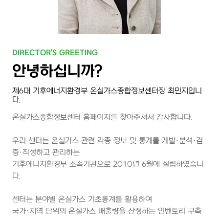
DIRECTOR'S GREETING
안녕하십니까?
제6대 기후에너지환경부 온실가스종합정보센터장 최민지입니
다.
온실가스종합정보센터 홈페이지를 찾아주셔서 감사합니다.
우리 센터는 온실가스 관련 각종 정보 및 통계를 개발·분석·검
증·작성하고 관리하는
기후에너지환경부 소속기관으로 2010년 6월에 설립하였습니
다.
센터는 분야별 온실가스 기초통계를 활용하여
국가·지역 단위의 온실가스 배출량을 산정하는 인벤토리 구축