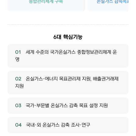
6대 핵심기능
01
세계 수준의 국가온실가스 종합정보관리체계 운
영
02
온실가스·에너지 목표관리제 지원, 배출권거래제
지원
03
국가·부문별 온실가스 감축 목표 설정 지원
04
국내·외 온실가스 감축 조사·연구