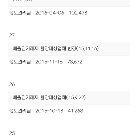
정보관리팀
2016-04-06
102,473
27
배출권거래제 할당대상업체 변경('15.11.16)
정보관리팀
2015-11-16
78,672
26
배출권거래제 할당대상업체('15.9.22)
정보관리팀
2015-10-13
41,268
25