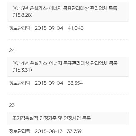
2015년 온실가스·에너지 목표관리대상 관리업체 목록
('15.8.28)
정보관리팀
2015-09-04
41,043
24
2014년 온실가스·에너지 목표관리대상 관리업체 목록
('16.3.31)
정보관리팀
2015-09-04
38,554
23
조기감축실적 인정기준 및 인정사업 목록
정보관리팀
2015-08-13
33,759