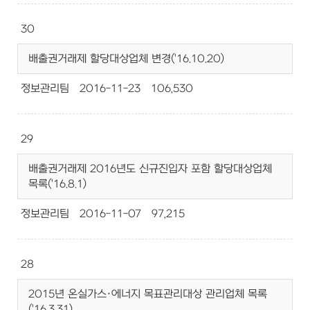
30
배출권거래제 할당대상업체 변경('16.10.20)
정보관리팀
2016-11-23
106,530
29
배출권거래제 2016년도 신규진입자 포함 할당대상업체
목록('16.8.1)
정보관리팀
2016-11-07
97,215
28
2015년 온실가스·에너지 목표관리대상 관리업체 목록
('16.3.31)