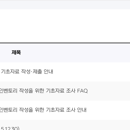
제목
한 기초자료 작성·제출 안내
 인벤토리 작성을 위한 기초자료 조사 FAQ
 인벤토리 작성을 위한 기초자료 조사 안내
12.30)