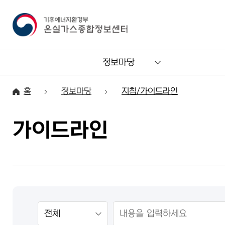
정보마당
홈
정보마당
지침/가이드라인
가이드라인