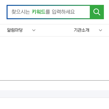
찾으시는
키워드
를 입력하세요
알림마당
기관소개