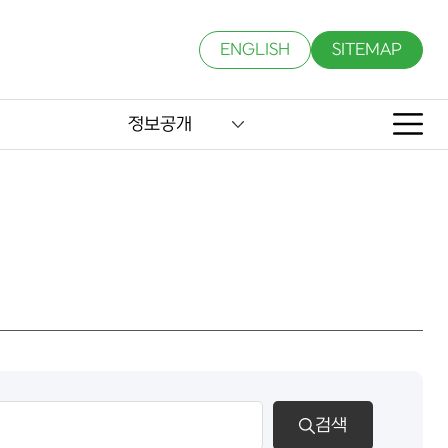
ENGLISH
SITEMAP
정보공개
검색