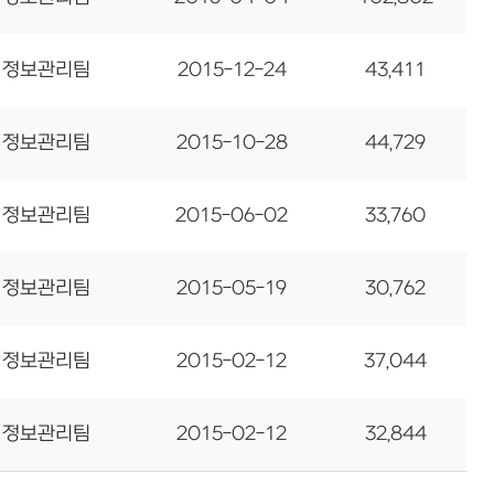
정보관리팀
2015-12-24
43,411
정보관리팀
2015-10-28
44,729
정보관리팀
2015-06-02
33,760
정보관리팀
2015-05-19
30,762
정보관리팀
2015-02-12
37,044
정보관리팀
2015-02-12
32,844