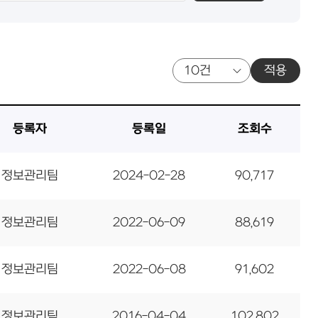
적용
등록자
등록일
조회수
정보관리팀
2024-02-28
90,717
정보관리팀
2022-06-09
88,619
정보관리팀
2022-06-08
91,602
정보관리팀
2016-04-04
102,802