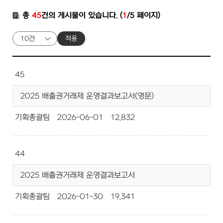
총
45
건의 게시물이 있습니다. (
1
/5 페이지)
적용
45
2025 배출권거래제 운영결과보고서(영문)
기획총괄팀
2026-06-01
12,832
44
2025 배출권거래제 운영결과보고서
기획총괄팀
2026-01-30
19,341