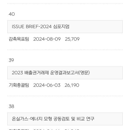
40
ISSUE BRIEF-2024 심포지엄
감축목표팀
2024-08-09
25,709
39
2023 배출권거래제 운영결과보고서(영문)
기획총괄팀
2024-06-03
26,190
38
온실가스·에너지 모형 공동검토 및 비교 연구