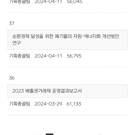
기획총괄팀
2024-04-11
56,045
37
순환경제 달성을 위한 폐기물의 자원·에너지화 개선방안
연구
기획총괄팀
2024-04-11
56,795
36
2023 배출권거래제 운영결과보고서
기획총괄팀
2024-03-29
61,133