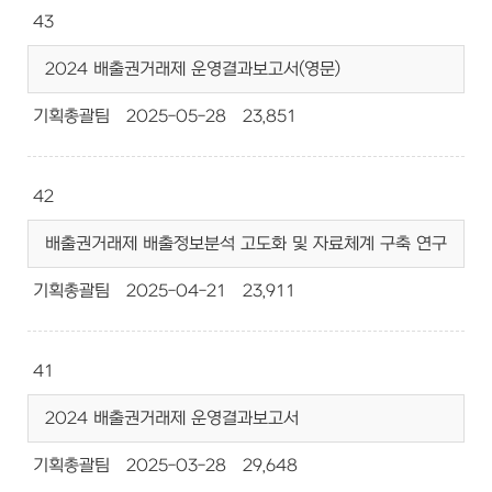
43
2024 배출권거래제 운영결과보고서(영문)
기획총괄팀
2025-05-28
23,851
42
배출권거래제 배출정보분석 고도화 및 자료체계 구축 연구
기획총괄팀
2025-04-21
23,911
41
2024 배출권거래제 운영결과보고서
기획총괄팀
2025-03-28
29,648