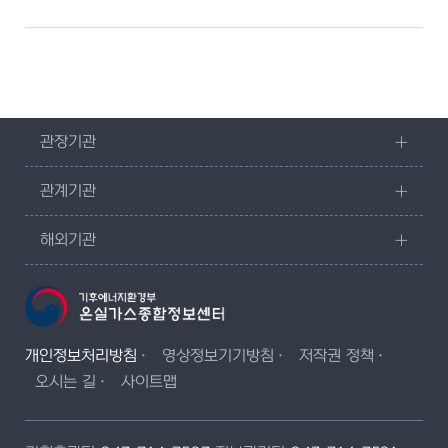
관장기관
관계기관
해외기관
개인정보처리방침
영상정보기기방침
저작권 정책
오시는 길
사이트맵