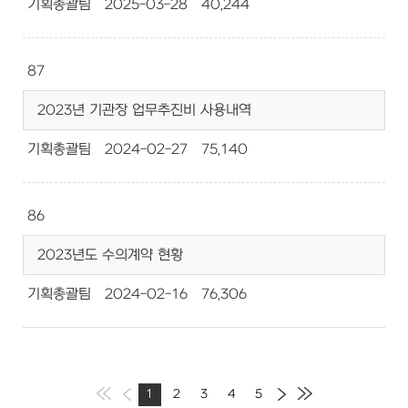
기획총괄팀
2025-03-28
40,244
87
2023년 기관장 업무추진비 사용내역
기획총괄팀
2024-02-27
75,140
86
2023년도 수의계약 현황
기획총괄팀
2024-02-16
76,306
1
2
3
4
5