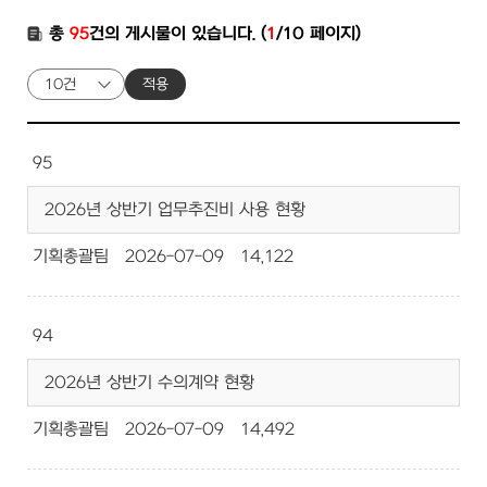
총
95
건의 게시물이 있습니다. (
1
/10 페이지)
적용
95
2026년 상반기 업무추진비 사용 현황
기획총괄팀
2026-07-09
14,122
94
2026년 상반기 수의계약 현황
기획총괄팀
2026-07-09
14,492