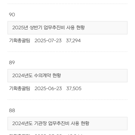
90
2025년 상반기 업무추진비 사용 현황
기획총괄팀
2025-07-23
37,294
89
2024년도 수의계약 현황
기획총괄팀
2025-06-23
37,505
88
2024년도 기관장 업무추진비 사용 현황