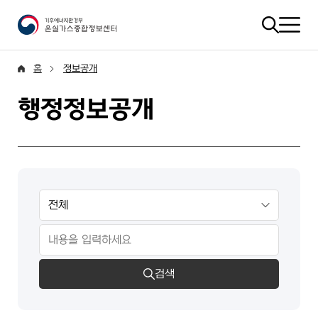
홈
정보공개
행정정보공개
검색