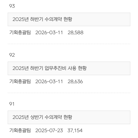
93
2025년 하반기 수의계약 현황
기획총괄팀
2026-03-11
28,588
92
2025년 하반기 업무추진비 사용 현황
기획총괄팀
2026-03-11
28,636
91
2025년 상반기 수의계약 현황
기획총괄팀
2025-07-23
37,154