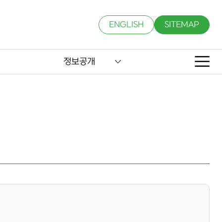
ENGLISH
SITEMAP
정보공개