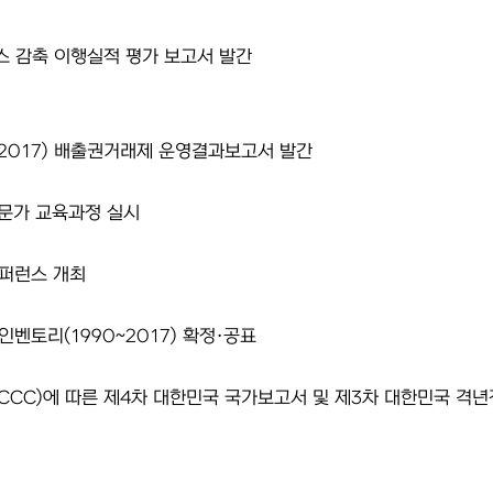
가스 감축 이행실적 평가 보고서 발간
~2017) 배출권거래제 운영결과보고서 발간
전문가 교육과정 실시
퍼런스 개최
인벤토리(1990~2017) 확정·공표
CCC)에 따른 제4차 대한민국 국가보고서 및 제3차 대한민국 격