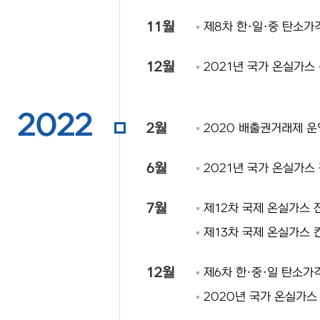
11월
제8차 한·일·중 탄소가
12월
2021년 국가 온실가스
2022
2월
2020 배출권거래제 
6월
2021년 국가 온실가스
7월
제12차 국제 온실가스 
제13차 국제 온실가스 
12월
제6차 한·중·일 탄소가
2020년 국가 온실가스