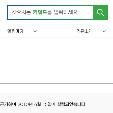
찾으시는
키워드
를 입력하세요
알림마당
기관소개
거하여 2010년 6월 15일에 설립되었습니다.