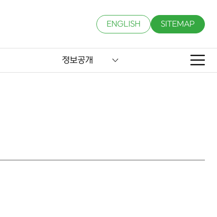
ENGLISH
SITEMAP
정보공개
사합니다.