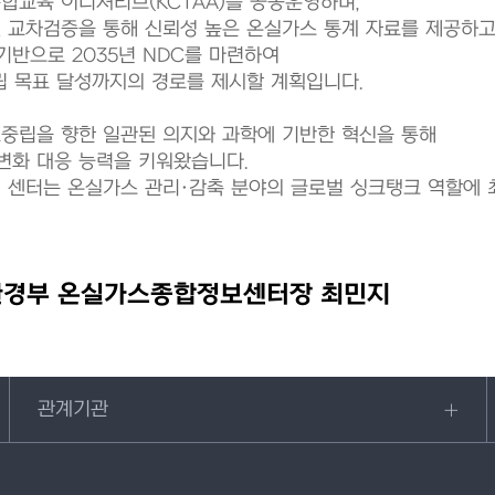
합교육 이니셔티브(KCTAA)를 공동운영하며,
 교차검증을 통해 신뢰성 높은 온실가스 통계 자료를 제공하고
반으로 2035년 NDC를 마련하여
립 목표 달성까지의 경로를 제시할 계획입니다.
중립을 향한 일관된 의지와 과학에 기반한 혁신을 통해
변화 대응 능력을 키워왔습니다.
 센터는 온실가스 관리·감축 분야의 글로벌 싱크탱크 역할에 
경부 온실가스종합정보센터장 최민지
관계기관