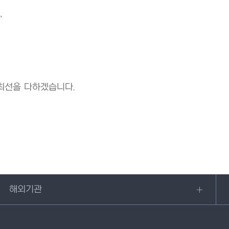
,
최선을 다하겠습니다.
해외기관