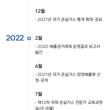
12월
2021년 국가 온실가스 통계 확정·공표
2022
2월
2020 배출권거래제 운영결과 보고서
발간
6월
2021년 국가 온실가스 잠정배출량 산
정·공개
7월
제12차 국제 온실가스 전문가 교육과정
실시(~8월)