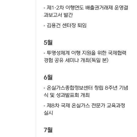
제1·2차 이행연도 배출권거래제 운영결
과보고서 발간
김용건 센터장 퇴임
5월
투명성체계 이행 지원을 위한 국제협력
경험 공유 세미나 개최(독일 본)
6월
온실가스종합정보센터 창립 8주년 기념
식 및 성과발표회 개최
제8차 국제 온실가스 전문가 교육과정
실시
7월