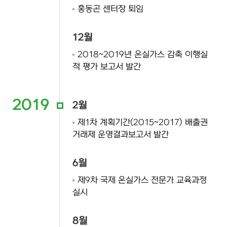
홍동곤 센터장 퇴임
12월
2018~2019년 온실가스 감축 이행실
적 평가 보고서 발간
2019
2월
제1차 계획기간(2015~2017) 배출권
거래제 운영결과보고서 발간
6월
제9차 국제 온실가스 전문가 교육과정
실시
8월