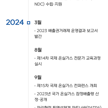
NDC) 수립·지원
2024
3월
2023 배출권거래제 운영결과 보고서
발간
8월
제14차 국제 온실가스 전문가 교육과정
실시
9월
제15차 국제 온실가스 컨퍼런스 개최
2023년 국가 온실가스 잠정배출량 산
정·공개