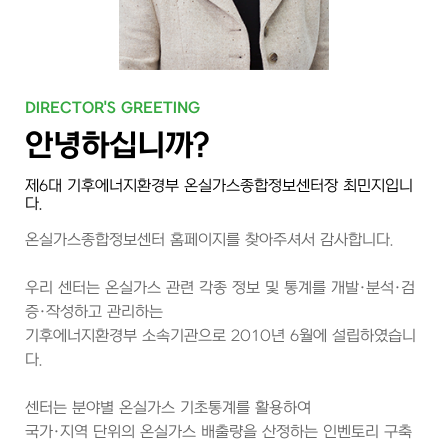
DIRECTOR'S GREETING
안녕하십니까?
제6대 기후에너지환경부 온실가스종합정보센터장 최민지입니
다.
온실가스종합정보센터 홈페이지를 찾아주셔서 감사합니다.
우리 센터는 온실가스 관련 각종 정보 및 통계를 개발·분석·검
증·작성하고 관리하는
기후에너지환경부 소속기관으로 2010년 6월에 설립하였습니
다.
센터는 분야별 온실가스 기초통계를 활용하여
국가·지역 단위의 온실가스 배출량을 산정하는 인벤토리 구축