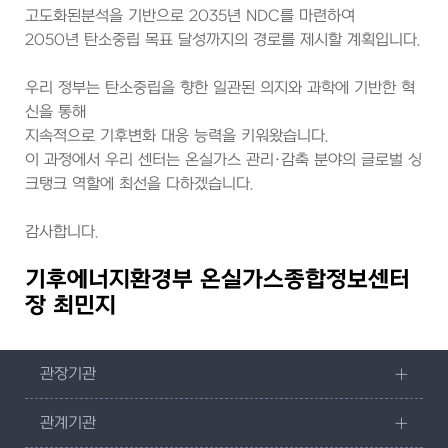
고도화된분석을 기반으로 2035년 NDC를 마련하여
2050년 탄소중립 목표 달성까지의 경로를 제시할 계획입니다.
우리 정부는 탄소중립을 향한 일관된 의지와 과학에 기반한 혁
신을 통해
지속적으로 기후변화 대응 능력을 키워왔습니다.
이 과정에서 우리 센터는 온실가스 관리·감축 분야의 글로벌 싱
크탱크 역할에 최선을 다하겠습니다.
감사합니다.
기후에너지환경부 온실가스종합정보센터
장 최민지
관장기관
관계기관