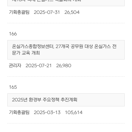
기획총괄팀
2025-07-31
26,504
166
온실가스종합정보센터, 27개국 공무원 대상 온실가스 전
문가 교육 개최
관리자
2025-07-21
26,980
165
2025년 환경부 주요정책 추진계획
기획총괄팀
2025-03-13
105,614