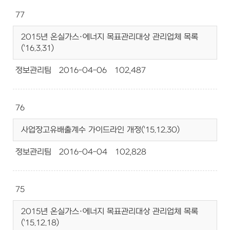
77
2015년 온실가스·에너지 목표관리대상 관리업체 목록
('16.3.31)
정보관리팀
2016-04-06
102,487
76
사업장고유배출계수 가이드라인 개정('15.12.30)
정보관리팀
2016-04-04
102,828
75
2015년 온실가스·에너지 목표관리대상 관리업체 목록
('15.12.18)