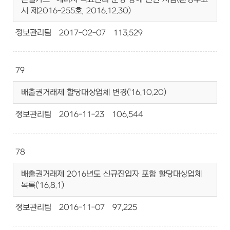
시 제2016-255호, 2016.12.30)
정보관리팀
2017-02-07
113,529
79
배출권거래제 할당대상업체 변경('16.10.20)
정보관리팀
2016-11-23
106,544
78
배출권거래제 2016년도 신규진입자 포함 할당대상업체
목록('16.8.1)
정보관리팀
2016-11-07
97,225