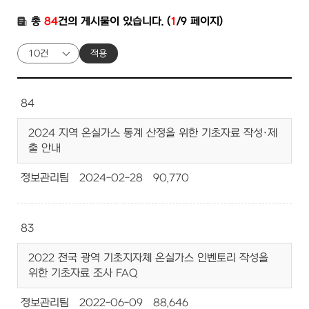
총
84
건의 게시물이 있습니다. (
1
/9 페이지)
적용
84
2024 지역 온실가스 통계 산정을 위한 기초자료 작성·제
출 안내
정보관리팀
2024-02-28
90,770
83
2022 전국 광역 기초지자체 온실가스 인벤토리 작성을
위한 기초자료 조사 FAQ
정보관리팀
2022-06-09
88,646