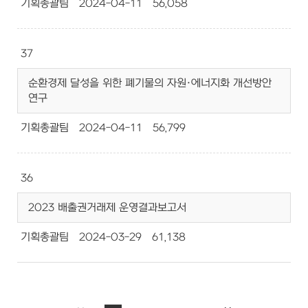
기획총괄팀
2024-04-11
56,058
37
순환경제 달성을 위한 폐기물의 자원·에너지화 개선방안
연구
기획총괄팀
2024-04-11
56,799
36
2023 배출권거래제 운영결과보고서
기획총괄팀
2024-03-29
61,138