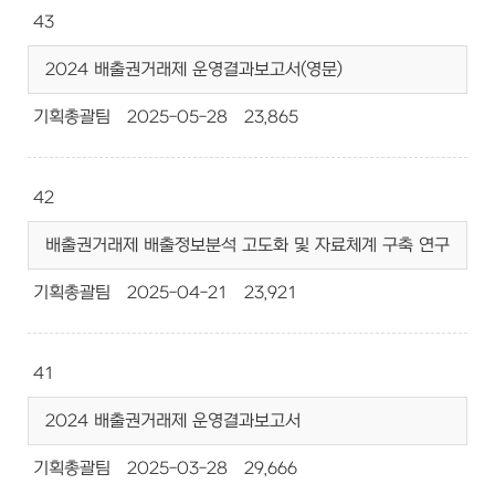
43
2024 배출권거래제 운영결과보고서(영문)
기획총괄팀
2025-05-28
23,865
42
배출권거래제 배출정보분석 고도화 및 자료체계 구축 연구
기획총괄팀
2025-04-21
23,921
41
2024 배출권거래제 운영결과보고서
기획총괄팀
2025-03-28
29,666