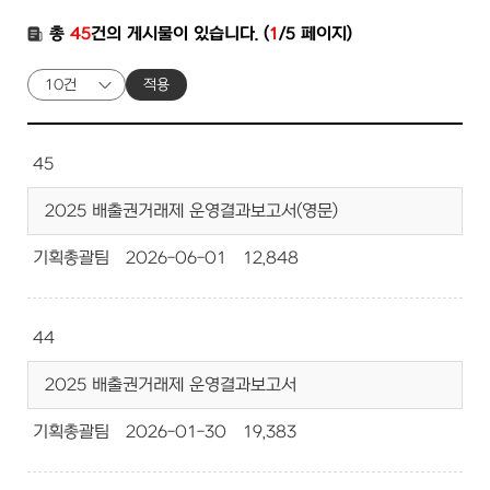
총
45
건의 게시물이 있습니다. (
1
/5 페이지)
적용
45
2025 배출권거래제 운영결과보고서(영문)
기획총괄팀
2026-06-01
12,848
44
2025 배출권거래제 운영결과보고서
기획총괄팀
2026-01-30
19,383