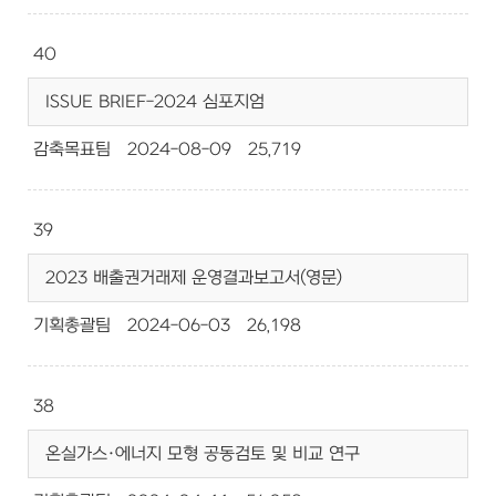
40
ISSUE BRIEF-2024 심포지엄
감축목표팀
2024-08-09
25,719
39
2023 배출권거래제 운영결과보고서(영문)
기획총괄팀
2024-06-03
26,198
38
온실가스·에너지 모형 공동검토 및 비교 연구