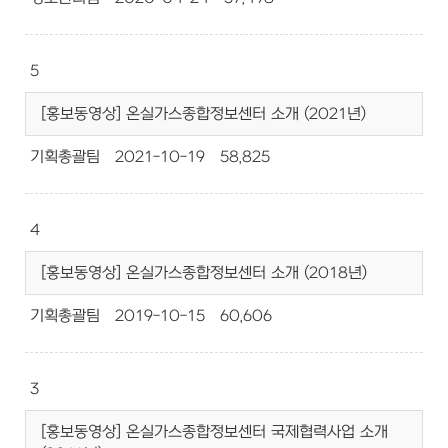
5
[홍보동영상] 온실가스종합정보센터 소개 (2021년)
기획총괄팀
2021-10-19
58,825
4
[홍보동영상] 온실가스종합정보센터 소개 (2018년)
기획총괄팀
2019-10-15
60,606
3
[홍보동영상] 온실가스종합정보센터 국제협력사업 소개