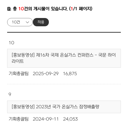
총
10
건의 게시물이 있습니다. (
1
/1 페이지)
적용
10
[홍보동영상] 제16차 국제 온실가스 컨퍼런스 - 국문 하이
라이트
기획총괄팀
2025-09-29
16,875
9
[홍보동영상] 2023년 국가 온실가스 잠정배출량
기획총괄팀
2024-09-11
24,053