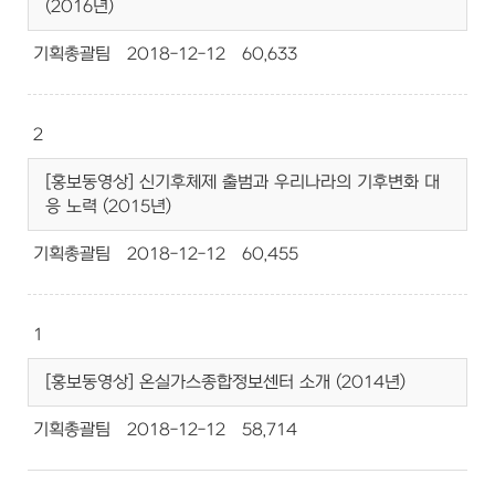
(2016년)
기획총괄팀
2018-12-12
60,633
2
[홍보동영상] 신기후체제 출범과 우리나라의 기후변화 대
응 노력 (2015년)
기획총괄팀
2018-12-12
60,455
1
[홍보동영상] 온실가스종합정보센터 소개 (2014년)
기획총괄팀
2018-12-12
58,714