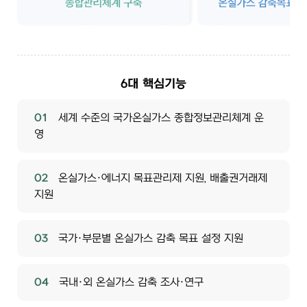
6대 핵심기능
01
세계 수준의 국가온실가스 종합정보관리체계 운
영
02
온실가스·에너지 목표관리제 지원, 배출권거래제
지원
03
국가·부문별 온실가스 감축 목표 설정 지원
04
국내·외 온실가스 감축 조사·연구