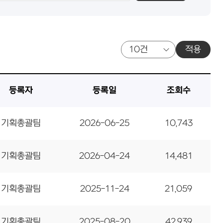
적용
등록자
등록일
조회수
기획총괄팀
2026-06-25
10,743
기획총괄팀
2026-04-24
14,481
기획총괄팀
2025-11-24
21,059
기획총괄팀
2025-08-20
42,939