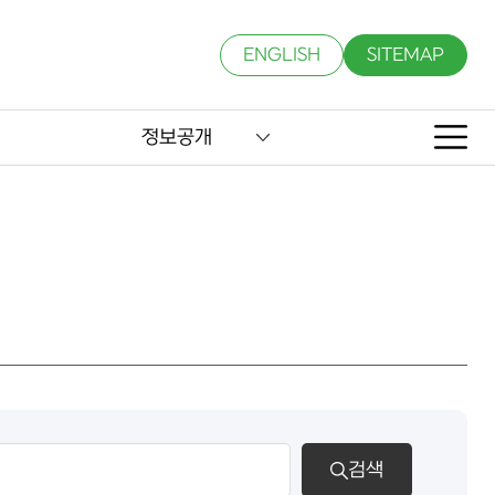
ENGLISH
SITEMAP
정보공개
검색