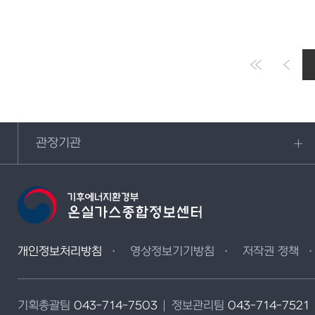
관장기관
개인정보처리방침
영상정보기기방침
저작권 정책
기획총괄팀
043-714-7503
정보관리팀
043-714-7521