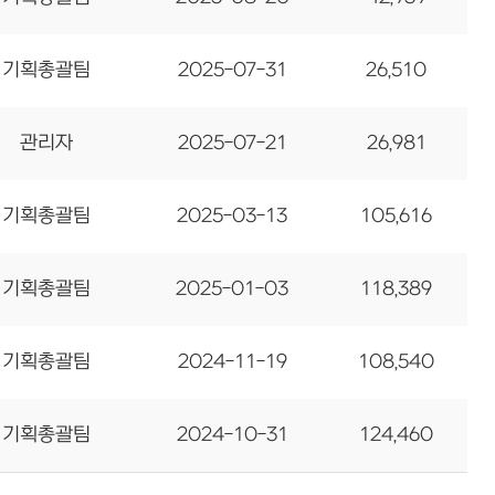
기획총괄팀
2025-07-31
26,510
관리자
2025-07-21
26,981
기획총괄팀
2025-03-13
105,616
기획총괄팀
2025-01-03
118,389
기획총괄팀
2024-11-19
108,540
기획총괄팀
2024-10-31
124,460