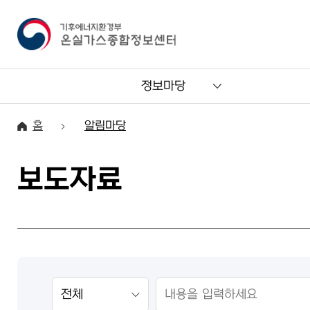
정보마당
홈
알림마당
보도자료