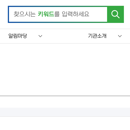
찾으시는
키워드
를 입력하세요
알림마당
기관소개