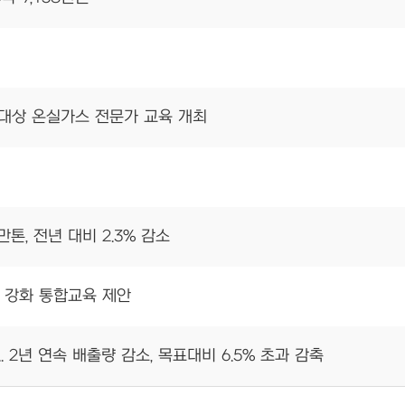
대상 온실가스 전문가 교육 개최
만톤, 전년 대비 2.3% 감소
 강화 통합교육 제안
.. 2년 연속 배출량 감소, 목표대비 6.5% 초과 감축