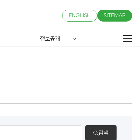
ENGLISH
SITEMAP
정보공개
검색