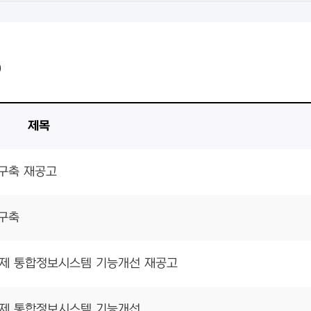
)
제목
 구축 재공고
 구축
래제 통합정보시스템 기능개선 재공고
래제 통합정보시스템 기능개선