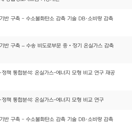
기반 구축 - 수소불화탄소 감축 기술 DB·소비량 감축
용기반 구축 – 수송 비도로부문 중‧장기 온실가스 감축
술·정책 통합분석: 온실가스-에너지 모형 비교 연구 재공
술·정책 통합분석: 온실가스-에너지 모형 비교 연구
기반 구축 - 수소불화탄소 감축 기술 DB·소비량 감축