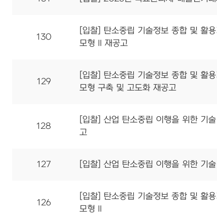
[입찰] 탄소중립 기술정보 종합 및 활용
130
모형 II 재공고
[입찰] 탄소중립 기술정보 종합 및 활
129
모형 구축 및 고도화 재공고
[입찰] 산업 탄소중립 이행을 위한 기
128
고
127
[입찰] 산업 탄소중립 이행을 위한 기
[입찰] 탄소중립 기술정보 종합 및 활용
126
모형 II