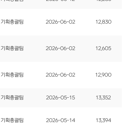
기획총괄팀
2026-06-02
12,830
기획총괄팀
2026-06-02
12,605
기획총괄팀
2026-06-02
12,900
기획총괄팀
2026-05-15
13,352
기획총괄팀
2026-05-14
13,394