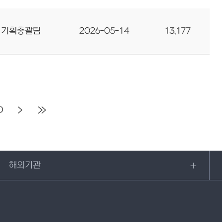
기획총괄팀
2026-05-14
13,177
0
해외기관