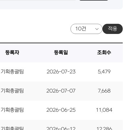
적용
등록자
등록일
조회수
기획총괄팀
2026-07-23
5,479
기획총괄팀
2026-07-07
7,668
기획총괄팀
2026-06-25
11,084
기획총괄팀
2026-06-12
12,286