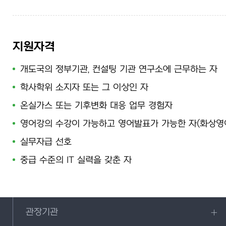
지원자격
개도국의 정부기관, 컨설팅 기관 연구소에 근무하는 자
학사학위 소지자 또는 그 이상인 자
온실가스 또는 기후변화 대응 업무 경험자
영어강의 수강이 가능하고 영어발표가 가능한 자(화상영
실무자급 선호
중급 수준의 IT 실력을 갖춘 자
관장기관