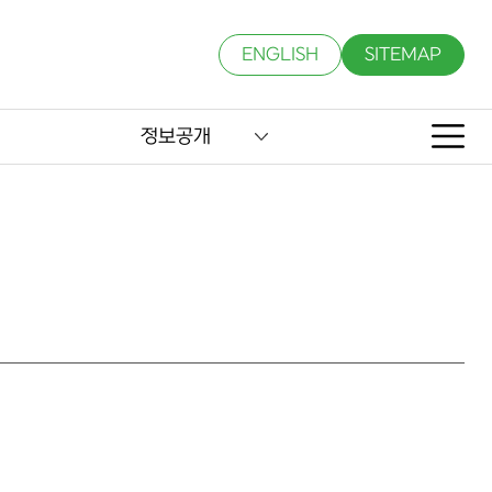
ENGLISH
SITEMAP
정보공개