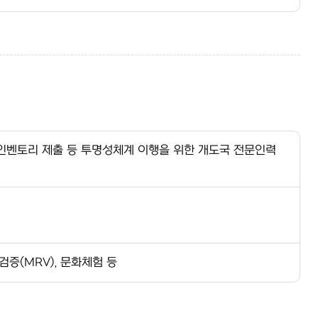
온실가스 인벤토리 제출 등 투명성체계 이행을 위한 개도국 전문인력
검증(MRV), 문화체험 등