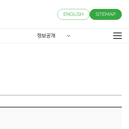
ENGLISH
SITEMAP
정보공개