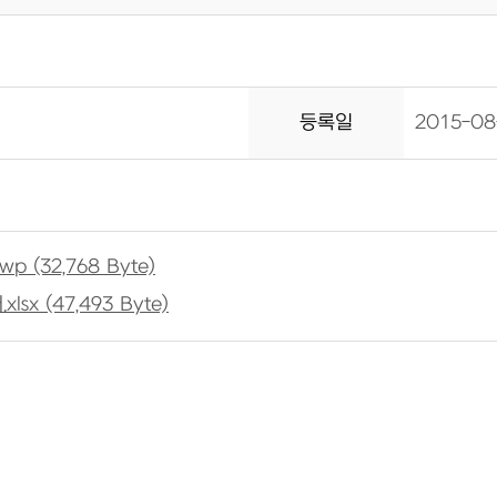
등록일
2015-08
 (32,768 Byte)
x (47,493 Byte)