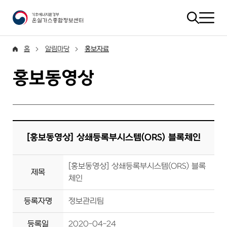
홈
알림마당
홍보자료
홍보동영상
[홍보동영상] 상쇄등록부시스템(ORS) 블록체인
[홍보동영상] 상쇄등록부시스템(ORS) 블록
제목
체인
등록자명
정보관리팀
등록일
2020-04-24