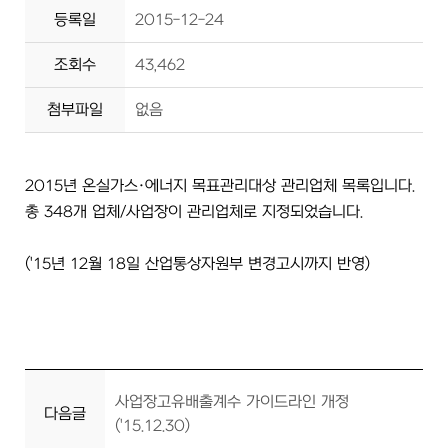
등록일
2015-12-24
조회수
43,462
첨부파일
없음
2015년 온실가스·에너지 목표관리대상 관리업체 목록입니다.
총 348개 업체/사업장이 관리업체로 지정되었습니다.
('15년 12월 18일 산업통상자원부 변경고시까지 반영)
사업장고유배출계수 가이드라인 개정
다음글
('15.12.30)