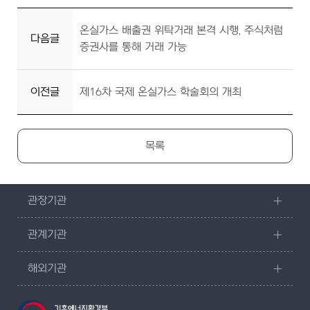
온실가스 배출권 위탁거래 본격 시행, 주식처럼
다음글
증권사를 통해 거래 가능
이전글
제16차 국제 온실가스 학술회의 개최
목록
관장기관
관계기관
해외기관