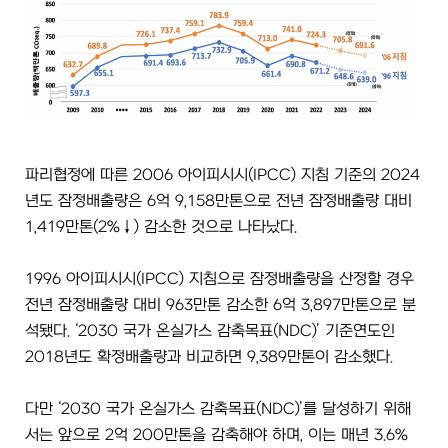
파리협정에 따른 2006 아이피시시(IPCC) 지침 기준의 2024
년도 잠정배출량은 6억 9,158만톤으로 전년 잠정배출량 대비
1,419만톤(2%↓) 감소한 것으로 나타났다.
1996 아이피시시(IPCC) 지침으로 잠정배출량을 산정할 경우
전년 잠정배출량 대비 963만톤 감소한 6억 3,897만톤으로 분
석됐다. ‘2030 국가 온실가스 감축목표(NDC)’ 기준연도인
2018년도 확정배출량과 비교하면 9,389만톤이 감소했다.
다만 ‘2030 국가 온실가스 감축목표(NDC)’를 달성하기 위해
서는 앞으로 2억 200만톤을 감축해야 하며, 이는 매년 3.6%