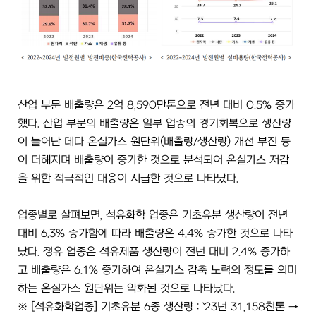
산업 부문 배출량은 2억 8,590만톤으로 전년 대비 0.5% 증가
했다. 산업 부문의 배출량은 일부 업종의 경기회복으로 생산량
이 늘어난 데다 온실가스 원단위(배출량/생산량) 개선 부진 등
이 더해지며 배출량이 증가한 것으로 분석되어 온실가스 저감
을 위한 적극적인 대응이 시급한 것으로 나타났다.
업종별로 살펴보면, 석유화학 업종은 기초유분 생산량이 전년
대비 6.3% 증가함에 따라 배출량은 4.4% 증가한 것으로 나타
났다. 정유 업종은 석유제품 생산량이 전년 대비 2.4% 증가하
고 배출량은 6.1% 증가하여 온실가스 감축 노력의 정도를 의미
하는 온실가스 원단위는 악화된 것으로 나타났다.
※ [석유화학업종] 기초유분 6종 생산량 : `23년 31,158천톤 →