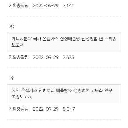
기획총괄팀
2022-09-29
7,141
20
에너지분야 국가 온실가스 잠정배출량 산정방법 연구 최종
보고서
기획총괄팀
2022-09-29
7,673
19
지역 온실가스 인벤토리 배출량 산정방법론 고도화 연구
최종보고서
기획총괄팀
2022-09-29
8,017