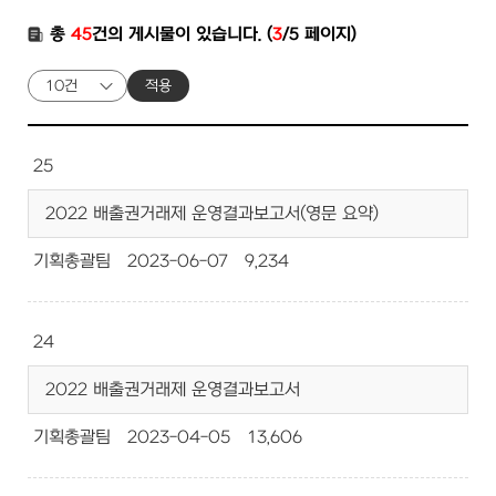
총
45
건의 게시물이 있습니다. (
3
/5 페이지)
적용
25
2022 배출권거래제 운영결과보고서(영문 요약)
기획총괄팀
2023-06-07
9,234
24
2022 배출권거래제 운영결과보고서
기획총괄팀
2023-04-05
13,606