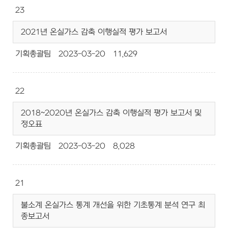
23
2021년 온실가스 감축 이행실적 평가 보고서
기획총괄팀
2023-03-20
11,629
22
2018~2020년 온실가스 감축 이행실적 평가 보고서 및
정오표
기획총괄팀
2023-03-20
8,028
21
불소계 온실가스 통계 개선을 위한 기초통계 분석 연구 최
종보고서