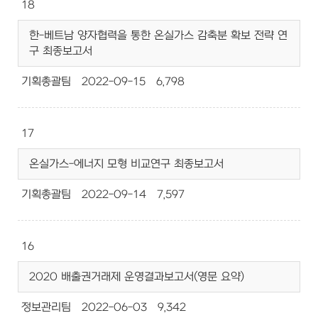
18
한-베트남 양자협력을 통한 온실가스 감축분 확보 전략 연
구 최종보고서
기획총괄팀
2022-09-15
6,798
17
온실가스-에너지 모형 비교연구 최종보고서
기획총괄팀
2022-09-14
7,597
16
2020 배출권거래제 운영결과보고서(영문 요약)
정보관리팀
2022-06-03
9,342